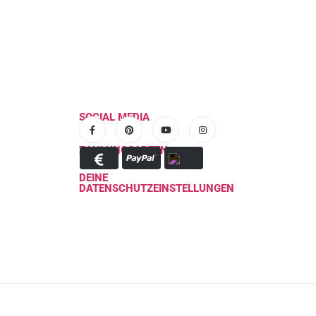
SOCIAL MEDIA
ZAHLUNGSARTEN
DEINE
DATENSCHUTZEINSTELLUNGEN