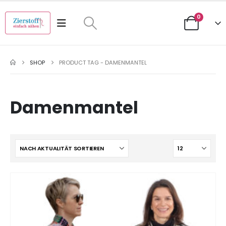
0
SHOP
PRODUCT TAG -
DAMENMANTEL
Damenmantel