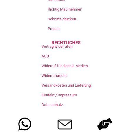
Richtig Maß nehmen
Schnitte drucken
Presse
RECHTLICHES
Vertrag widerrufen
AGB
Widerruf für digitale Medien
Widerrufsrecht
Versandkosten und Lieferung
Kontakt / Impressum
Datenschutz