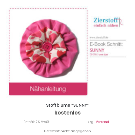
Stoffblume “SUNNY”
kostenlos
Enthält 7% MwSt.
zzgl.
Versand
Lieferzeit: nicht angegeben