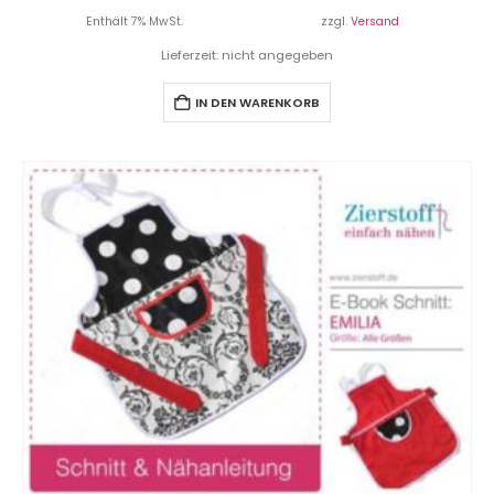
Enthält 7% MwSt.
zzgl.
Versand
Lieferzeit: nicht angegeben
IN DEN WARENKORB