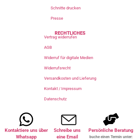
Schnitte drucken
Presse
RECHTLICHES
Vertrag widerrufen
AGB
Widerruf für digitale Medien
Widerrufsrecht
Versandkosten und Lieferung
Kontakt / Impressum
Datenschutz
Kontaktiere uns über
Schreibe uns
Persönliche Beratung
Whatsapp
eine Email
buche einen Termin unter: