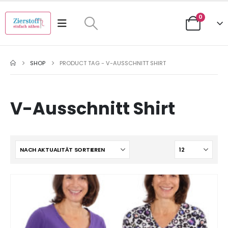
0
SHOP
PRODUCT TAG -
V-AUSSCHNITT SHIRT
V-Ausschnitt Shirt