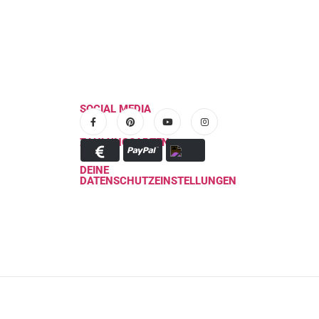
SOCIAL MEDIA
ZAHLUNGSARTEN
DEINE
DATENSCHUTZEINSTELLUNGEN