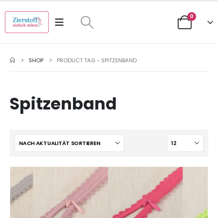
0
SHOP
PRODUCT TAG -
SPITZENBAND
Spitzenband