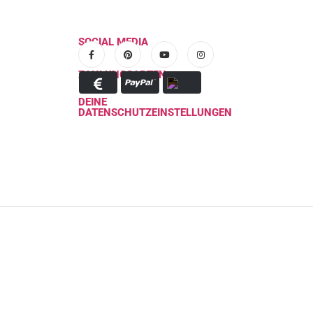
SOCIAL MEDIA
ZAHLUNGSARTEN
DEINE
DATENSCHUTZEINSTELLUNGEN