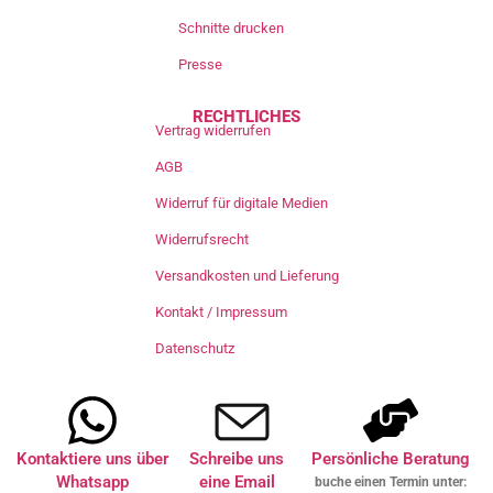
Schnitte drucken
Presse
RECHTLICHES
Vertrag widerrufen
AGB
Widerruf für digitale Medien
Widerrufsrecht
Versandkosten und Lieferung
Kontakt / Impressum
Datenschutz
Kontaktiere uns über
Schreibe uns
Persönliche Beratung
Whatsapp
eine Email
buche einen Termin unter: