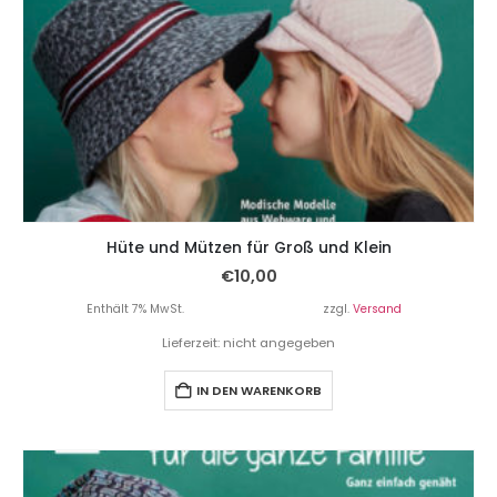
Hüte und Mützen für Groß und Klein
€
10,00
Enthält 7% MwSt.
zzgl.
Versand
Lieferzeit: nicht angegeben
IN DEN WARENKORB