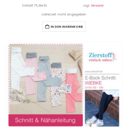
Enthält 7% MwSt.
zzgl.
Versand
Lieferzeit: nicht angegeben
IN DEN WARENKORB