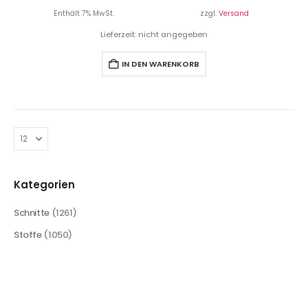
Enthält 7% MwSt.
zzgl.
Versand
Lieferzeit: nicht angegeben
IN DEN WARENKORB
Kategorien
Schnitte
(1261)
Stoffe
(1050)