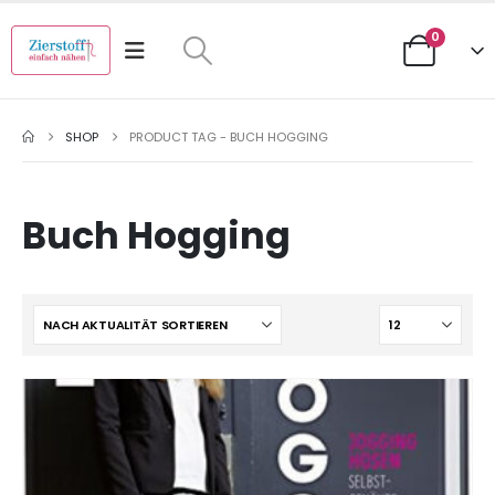
0
SHOP
PRODUCT TAG -
BUCH HOGGING
Buch Hogging