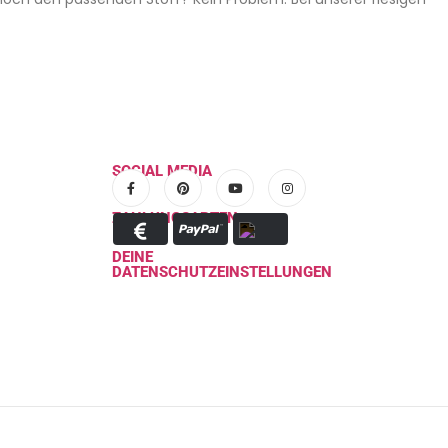
SOCIAL MEDIA
ZAHLUNGSARTEN
DEINE
DATENSCHUTZEINSTELLUNGEN