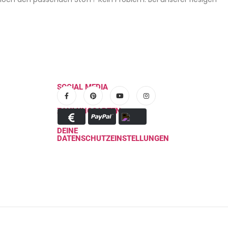
SOCIAL MEDIA
ZAHLUNGSARTEN
DEINE
DATENSCHUTZEINSTELLUNGEN